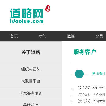
首页
新闻
数据
交易
服务客户
关于道略
组织与团队
1
政府项
大数据平台
【文化部】2011
研究咨询服务
【文化部】《营业性
【文化部】全国民营
品牌活动