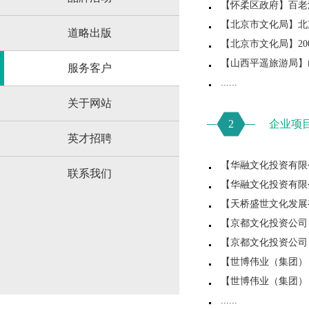
【怀柔区政府】百老
【北京市文化局】北
道略出版
【北京市文化局】20
【山西平遥旅游局】
服务客户
......
关于网站
2
企业项
英才招聘
【华融文化投资有限
联系我们
【华融文化投资有限
【天桥盛世文化发展
【京都文化投资公司
【京都文化投资公司
【世博伟业（集团）
【世博伟业（集团）
......